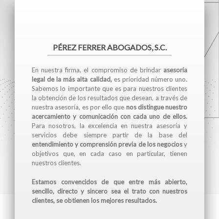
PÉREZ FERRER ABOGADOS, S.C.
En nuestra firma, el compromiso de brindar
asesoría
legal de la más alta calidad,
es prioridad número uno.
Sabemos lo importante que es para nuestros clientes
la obtención de los resultados que desean, a través de
nuestra asesoría, es por ello que
nos distingue nuestro
acercamiento y comunicación con cada uno de ellos.
Para nosotros, la excelencia en nuestra asesoría y
servicios debe siempre partir de la base del
entendimiento y comprensión previa de los negocios
y
objetivos que, en cada caso en particular, tienen
nuestros clientes.
Estamos convencidos de que entre más abierto,
sencillo, directo y sincero sea el trato con nuestros
clientes, se obtienen los mejores resultados.